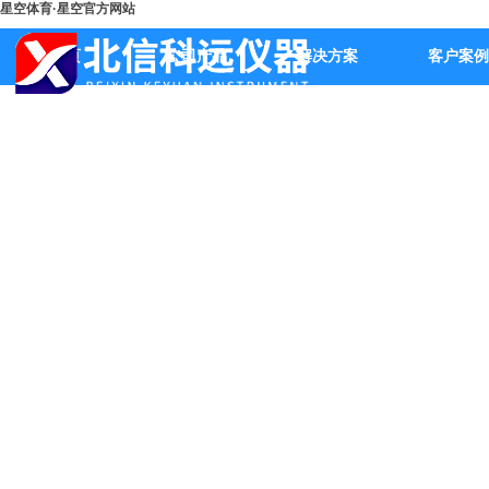
星空体育·星空官方网站
首页
公司产品
解决方案
客户案例