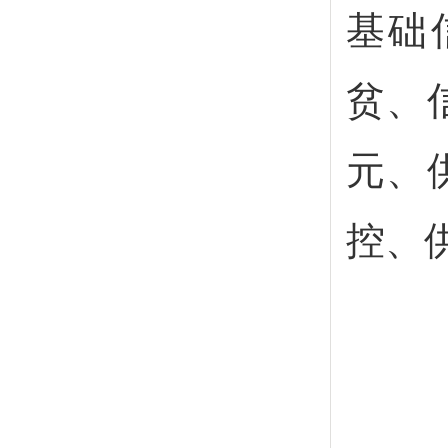
基础
贫、
元、
控、