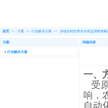
首页
>>
方案
>>
行业解决方案
>>
乡镇农村饮用水水质监测整体解
方案
详细内容
行业解决方案
一、
受
响，
自动