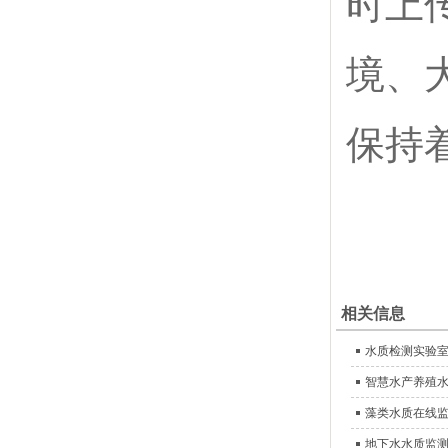
时上
境、
保持
相关信息
水质检测实验
智慧水产养殖
藻类水质在线
地下水水质监