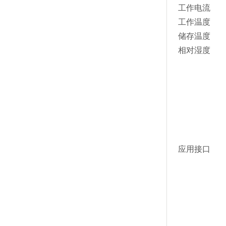
工作电流
工作温度
储存温度
相对湿度
应用接口