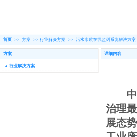
首页
>>
方案
>>
行业解决方案
>>
污水水质在线监测系统解决方案
方案
详细内容
行业解决方案
中国
治理最
展态势
工业废