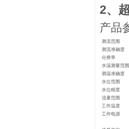
2、
产品
测流范围
测流准确度
分辨率
水温测量范
测温准确度
水位范围
水位精度
流量范围
工作温度
工作电源