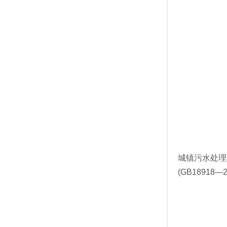
城镇污水处理
(GB18918—2