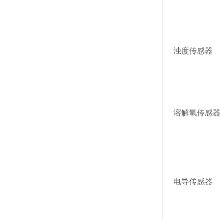
浊度传感器
溶解氧传感
电导传感器