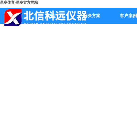
星空体育·星空官方网站
首页
公司产品
解决方案
客户案例