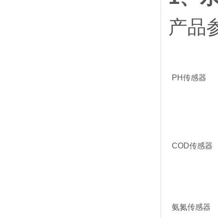
产品
PH传感器
COD传感器
氨氮传感器