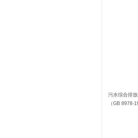
污水综合排放
（GB 8978-