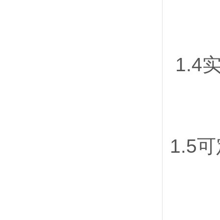
1.4
1.5