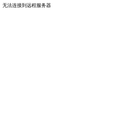
无法连接到远程服务器