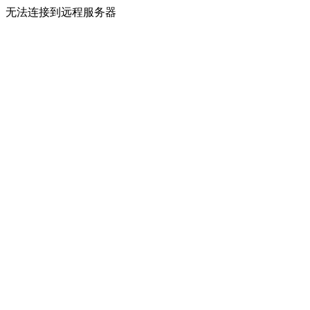
无法连接到远程服务器