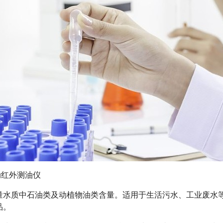
动红外测油仪
水质中石油类及动植物油类含量。适用于生活污水、工业废水等。测量
品。