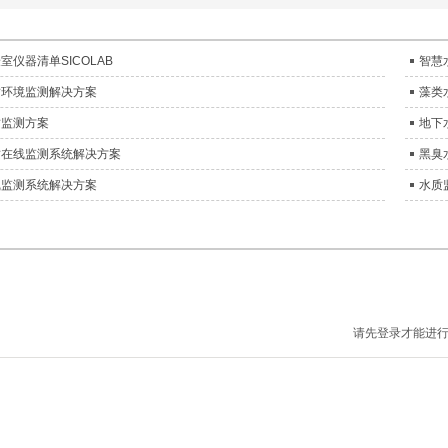
室仪器清单SICOLAB
智慧
质环境监测解决方案
藻类
质监测方案
地下
质在线监测系统解决方案
黑臭
线监测系统解决方案
水质
请先登录才能进