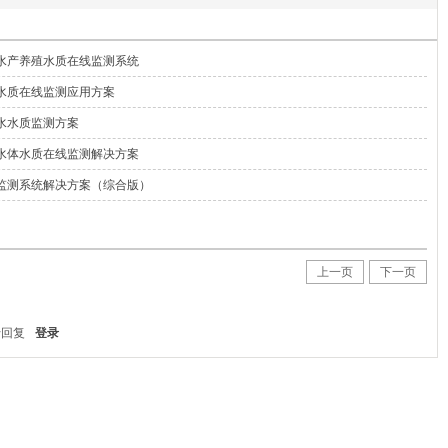
水产养殖水质在线监测系统
水质在线监测应用方案
水水质监测方案
水体水质在线监测解决方案
监测系统解决方案（综合版）
上一页
下一页
行回复
登录