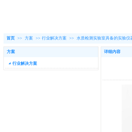
首页
>>
方案
>>
行业解决方案
>>
水质检测实验室具备的实验仪
方案
详细内容
行业解决方案