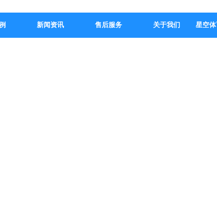
例
新闻资讯
售后服务
关于我们
星空体