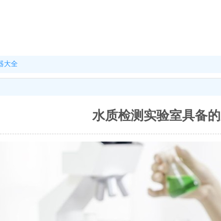
器大全
水质检测实验室具备的