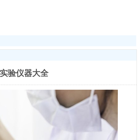
实验仪器大全