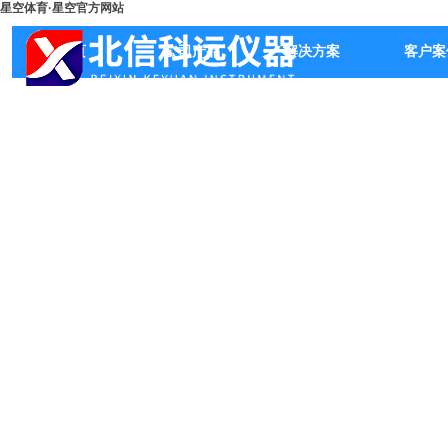
星空体育·星空官方网站
首页
公司产品
解决方案
客户案