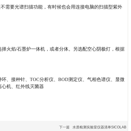
一般不需要光谱扫描功能，有时候也会用连接电脑的扫描型紫外
择火焰/石墨炉一体机，或者分体。另选配空心阴极灯，根据
环、接种针、TOC分析仪、BOD测定仪、气相色谱仪、显微
离心机、红外线灭菌器
下一篇
水质检测实验室仪器清单SICOLAB