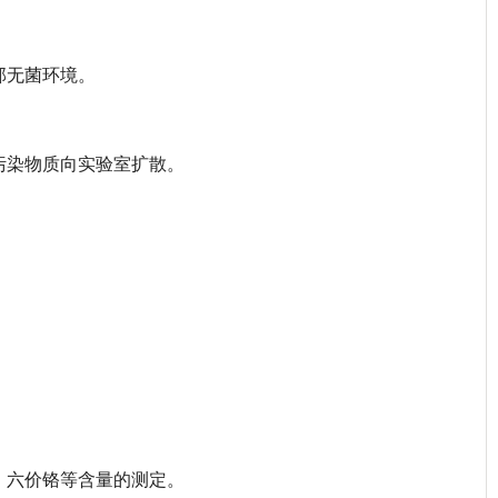
部无菌环境。
污染物质向实验室扩散。
、六价铬等含量的测定。