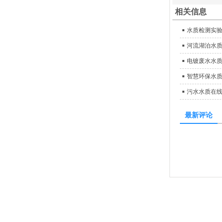
相关信息
水质检测实验
河流湖泊水
电镀废水水
智慧环保水
污水水质在
最新评论