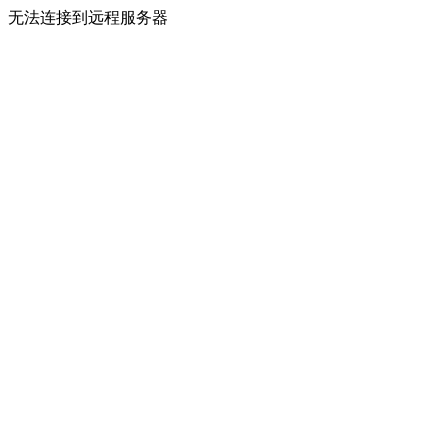
无法连接到远程服务器