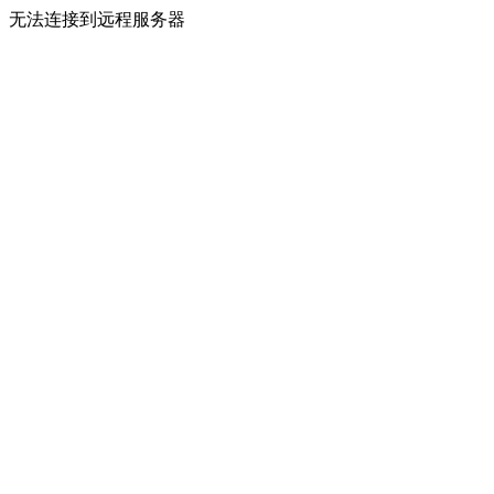
无法连接到远程服务器