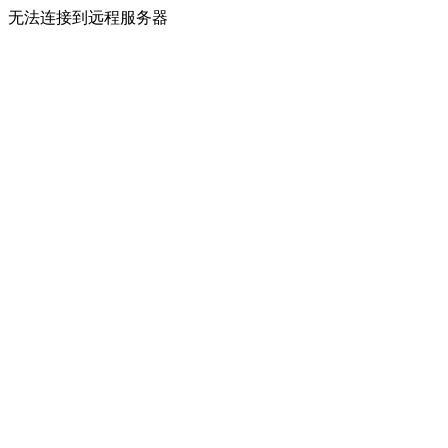
无法连接到远程服务器