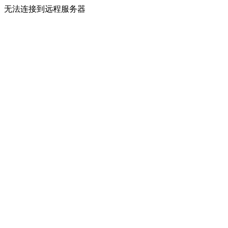
无法连接到远程服务器