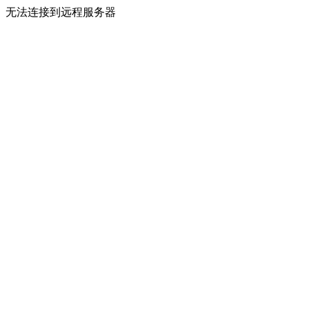
无法连接到远程服务器