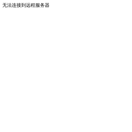
无法连接到远程服务器