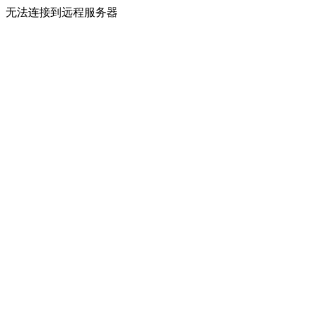
无法连接到远程服务器