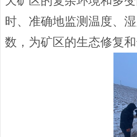
天矿区的复杂环境和多变
时、准确地监测温度、湿
数，为矿区的生态修复和