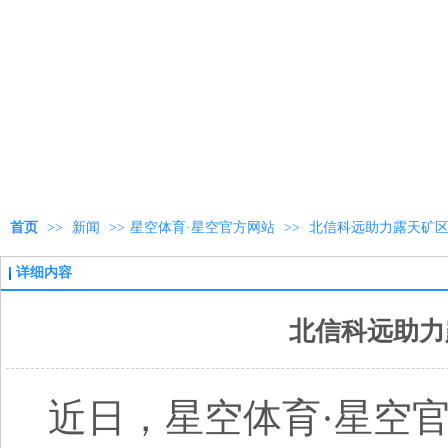
首页
>>
新闻
>>
星空体育·星空官方网站
>>
北信科远助力露天矿
详细内容
北信科远助力
近日，星空体育·星空