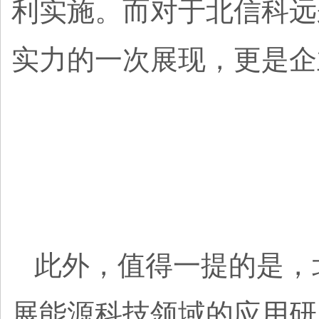
利实施。而对于北信科远
实力的一次展现，更是企
此外，值得一提的是，
展能源科技领域的应用研