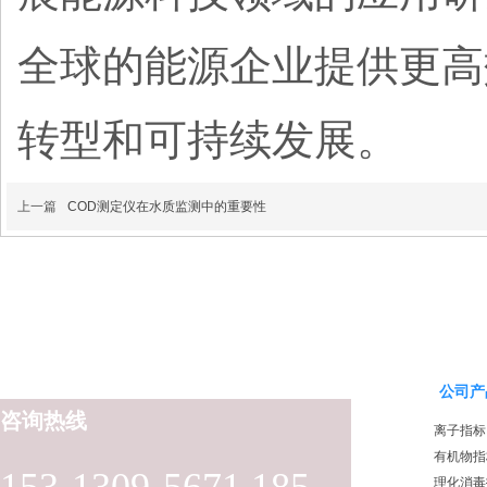
全球的能源企业提供更高
转型和可持续发展。
上一篇
COD测定仪在水质监测中的重要性
公司产
咨询热线
离子指标
有机物指
理化消毒